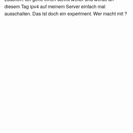
diesem Tag ipv4 auf meinem Server einfach mal
ausschalten. Das ist doch ein experiment. Wer macht mit ?